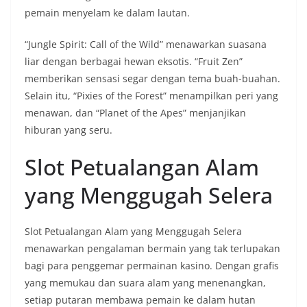
pemain menyelam ke dalam lautan.
“Jungle Spirit: Call of the Wild” menawarkan suasana
liar dengan berbagai hewan eksotis. “Fruit Zen”
memberikan sensasi segar dengan tema buah-buahan.
Selain itu, “Pixies of the Forest” menampilkan peri yang
menawan, dan “Planet of the Apes” menjanjikan
hiburan yang seru.
Slot Petualangan Alam
yang Menggugah Selera
Slot Petualangan Alam yang Menggugah Selera
menawarkan pengalaman bermain yang tak terlupakan
bagi para penggemar permainan kasino. Dengan grafis
yang memukau dan suara alam yang menenangkan,
setiap putaran membawa pemain ke dalam hutan