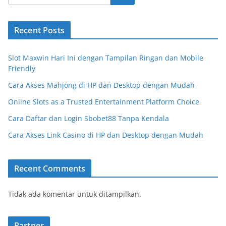
Recent Posts
Slot Maxwin Hari Ini dengan Tampilan Ringan dan Mobile
Friendly
Cara Akses Mahjong di HP dan Desktop dengan Mudah
Online Slots as a Trusted Entertainment Platform Choice
Cara Daftar dan Login Sbobet88 Tanpa Kendala
Cara Akses Link Casino di HP dan Desktop dengan Mudah
Recent Comments
Tidak ada komentar untuk ditampilkan.
Partner