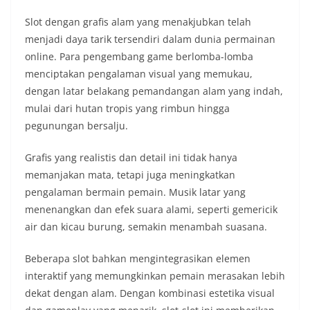
Slot dengan grafis alam yang menakjubkan telah
menjadi daya tarik tersendiri dalam dunia permainan
online. Para pengembang game berlomba-lomba
menciptakan pengalaman visual yang memukau,
dengan latar belakang pemandangan alam yang indah,
mulai dari hutan tropis yang rimbun hingga
pegunungan bersalju.
Grafis yang realistis dan detail ini tidak hanya
memanjakan mata, tetapi juga meningkatkan
pengalaman bermain pemain. Musik latar yang
menenangkan dan efek suara alami, seperti gemericik
air dan kicau burung, semakin menambah suasana.
Beberapa slot bahkan mengintegrasikan elemen
interaktif yang memungkinkan pemain merasakan lebih
dekat dengan alam. Dengan kombinasi estetika visual