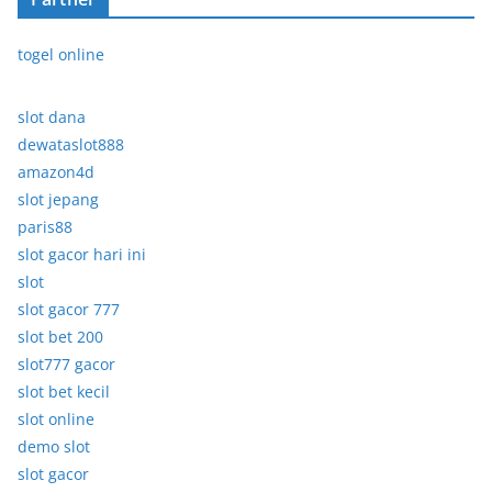
togel online
slot dana
dewataslot888
amazon4d
slot jepang
paris88
slot gacor hari ini
slot
slot gacor 777
slot bet 200
slot777 gacor
slot bet kecil
slot online
demo slot
slot gacor