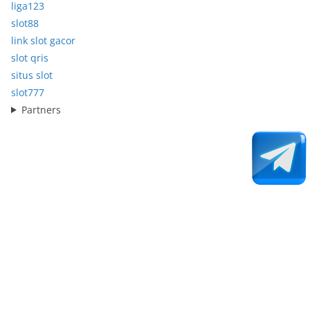
liga123
slot88
link slot gacor
slot qris
situs slot
slot777
Partners
Copyright © 2026
void77.pro – Panduan Lengkap untuk
Kemenangan Slot Online
. Powered by
ColorMag
and
WordPress
.