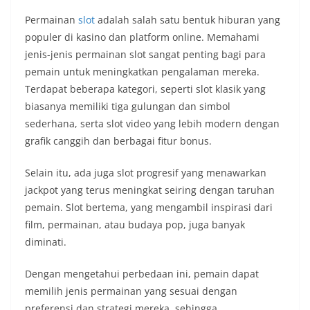
Permainan
slot
adalah salah satu bentuk hiburan yang
populer di kasino dan platform online. Memahami
jenis-jenis permainan slot sangat penting bagi para
pemain untuk meningkatkan pengalaman mereka.
Terdapat beberapa kategori, seperti slot klasik yang
biasanya memiliki tiga gulungan dan simbol
sederhana, serta slot video yang lebih modern dengan
grafik canggih dan berbagai fitur bonus.
Selain itu, ada juga slot progresif yang menawarkan
jackpot yang terus meningkat seiring dengan taruhan
pemain. Slot bertema, yang mengambil inspirasi dari
film, permainan, atau budaya pop, juga banyak
diminati.
Dengan mengetahui perbedaan ini, pemain dapat
memilih jenis permainan yang sesuai dengan
preferensi dan strategi mereka, sehingga