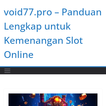
Skip
void77.pro – Panduan
to
content
Lengkap untuk
Kemenangan Slot
Online