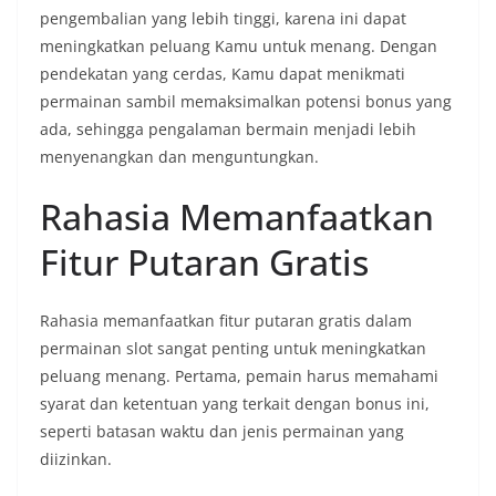
pengembalian yang lebih tinggi, karena ini dapat
meningkatkan peluang Kamu untuk menang. Dengan
pendekatan yang cerdas, Kamu dapat menikmati
permainan sambil memaksimalkan potensi bonus yang
ada, sehingga pengalaman bermain menjadi lebih
menyenangkan dan menguntungkan.
Rahasia Memanfaatkan
Fitur Putaran Gratis
Rahasia memanfaatkan fitur putaran gratis dalam
permainan slot sangat penting untuk meningkatkan
peluang menang. Pertama, pemain harus memahami
syarat dan ketentuan yang terkait dengan bonus ini,
seperti batasan waktu dan jenis permainan yang
diizinkan.