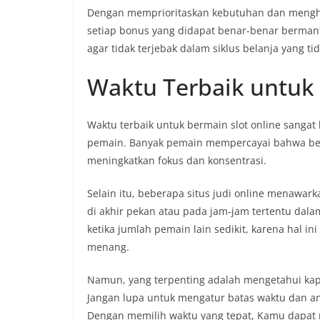
Dengan memprioritaskan kebutuhan dan menghi
setiap bonus yang didapat benar-benar bermanf
agar tidak terjebak dalam siklus belanja yang tid
Waktu Terbaik untuk 
Waktu terbaik untuk bermain slot online sanga
pemain. Banyak pemain mempercayai bahwa berm
meningkatkan fokus dan konsentrasi.
Selain itu, beberapa situs judi online menawar
di akhir pekan atau pada jam-jam tertentu da
ketika jumlah pemain lain sedikit, karena hal 
menang.
Namun, yang terpenting adalah mengetahui ka
Jangan lupa untuk mengatur batas waktu dan 
Dengan memilih waktu yang tepat, Kamu dapat