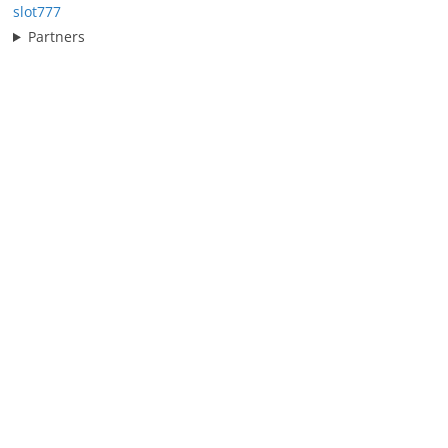
slot777
Partners