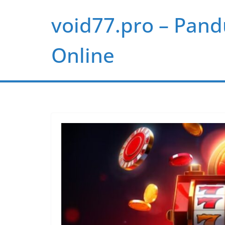
Skip
void77.pro – Pan
to
content
Online