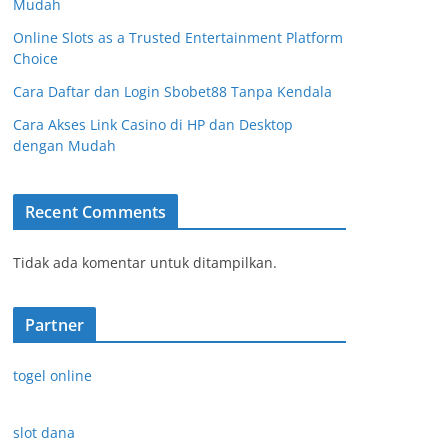
Mudah
Online Slots as a Trusted Entertainment Platform
Choice
Cara Daftar dan Login Sbobet88 Tanpa Kendala
Cara Akses Link Casino di HP dan Desktop
dengan Mudah
Recent Comments
Tidak ada komentar untuk ditampilkan.
Partner
togel online
slot dana