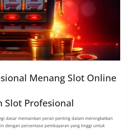
sional Menang Slot Online
 Slot Profesional
egi dasar memainkan peran penting dalam meningkatkan
in dengan persentase pembayaran yang tinggi untuk